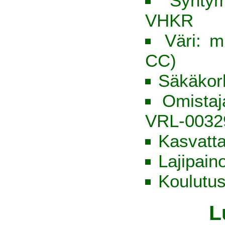
Syntym
VHKR
Väri: m
CC)
Säkäkor
Omista
VRL-0032
Kasvatt
Lajipain
Koulutus
L