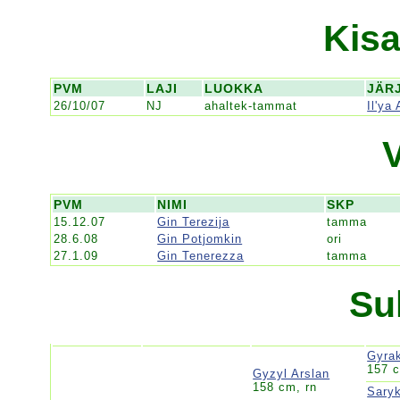
Kisa
PVM
LAJI
LUOKKA
JÄR
26/10/07
NJ
ahaltek-tammat
Il'ya
PVM
NIMI
SKP
15.12.07
Gin Terezija
tamma
28.6.08
Gin Potjomkin
ori
27.1.09
Gin Tenerezza
tamma
Su
Gyrak
157 c
Gyzyl Arslan
158 cm, rn
Sary