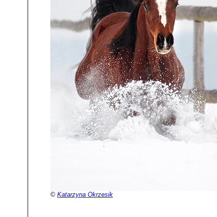
©
Katarzyna Okrzesik