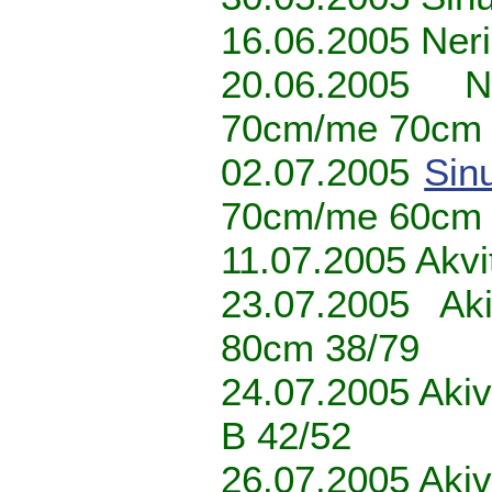
16.06.2005 Ner
20.06.2005 
70cm/me 70cm 
02.07.2005
Sin
70cm/me 60cm
11.07.2005 Akvi
23.07.2005 Aki
80cm 38/79
24.07.2005 Akiv
B 42/52
26.07.2005 Akiv