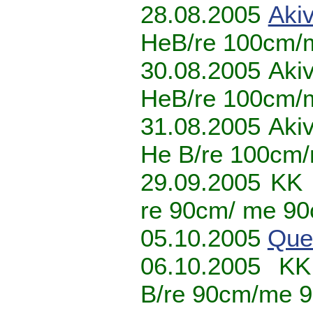
28.08.2005
Akiv
HeB/re 100cm/
30.08.2005 Akiv
HeB/re 100cm/
31.08.2005 Akiv
He B/re 100cm
29.09.2005 KK 
re 90cm/ me 90
05.10.2005
Que
06.10.2005 KK
B/re 90cm/me 