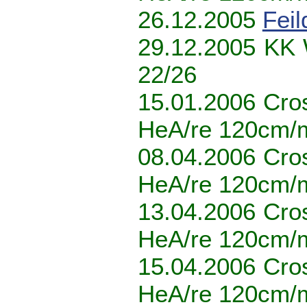
26.12.2005
Fei
29.12.2005 KK
22/26
15.01.2006 Cro
HeA/re 120cm/
08.04.2006 Cro
HeA/re 120cm/
13.04.2006 Cro
HeA/re 120cm/
15.04.2006 Cro
HeA/re 120cm/