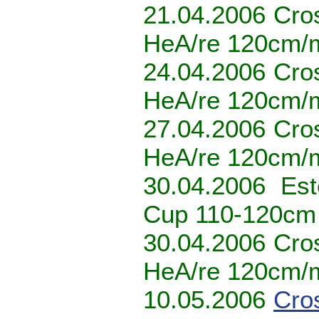
21.04.2006 Cro
HeA/re 120cm/
24.04.2006 Cro
HeA/re 120cm
27.04.2006 Cro
HeA/re 120cm/
30.04.2006 Est
Cup 110-120cm
30.04.2006 Cro
HeA/re 120cm/
10.05.2006
Cro