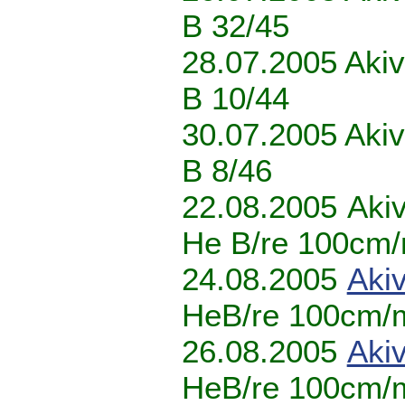
B 32/45
28.07.2005 Akiv
B 10/44
30.07.2005 Akiv
B 8/46
22.08.2005 Akiv
He B/re 100cm
24.08.2005
Akiv
HeB/re 100cm/
26.08.2005
Akiv
HeB/re 100cm/