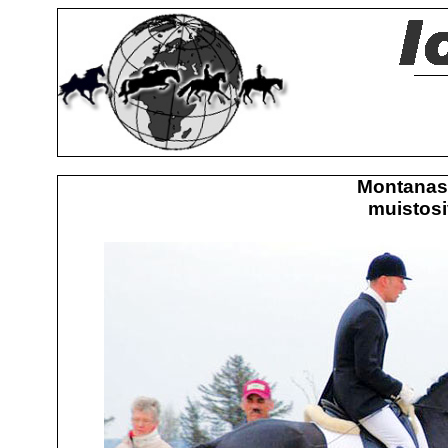
Montanas
muistosi