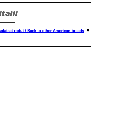
alaiset rodut / Back to other American breeds