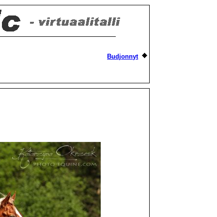
Budjonnyt