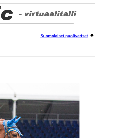
Suomalaiset puoliveriset