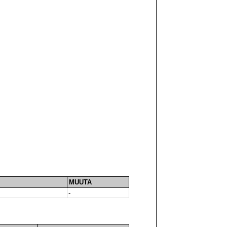
MUUTA
-