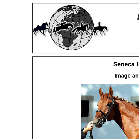
Seneca 
Image an