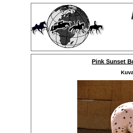
Pink Sunset B
Kuva