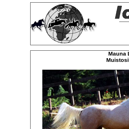
Mauna 
Muistosi