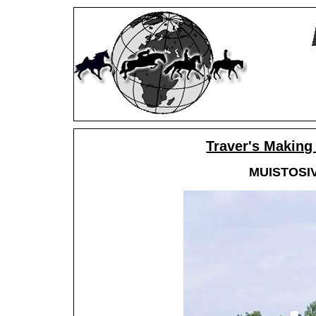
Traver's Making
MUISTOSIVU