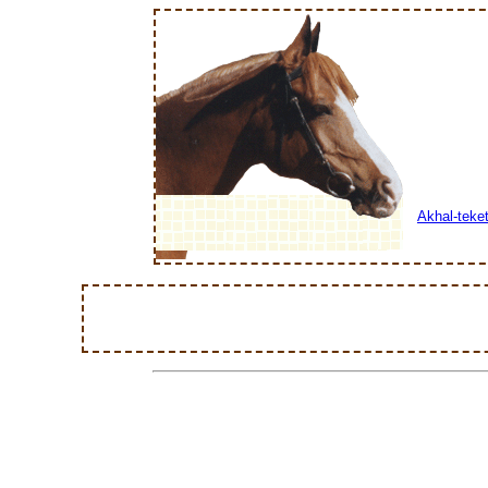
Akhal-teke